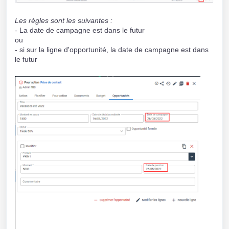
Les règles sont les suivantes :
- La date de campagne est dans le futur
ou
-
si sur la ligne d'opportunité, la date de campagne est dans
le futur