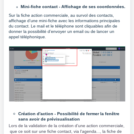
Mini-fiche contact - Affichage de ses coordonnées.
Sur la fiche action commerciale, au survol des contacts,
affichage d’une mini-fiche avec
les informations principales
du contact. Le mail et le téléphone sont cliquables afin de
donner la possibilité d’envoyer un email ou de lancer un
appel téléphonique.
Création d'action - Possibilité de fermer la fenêtre
sans avoir de prévisualisation
Lors de la validation de la création d’une action commerciale,
que ce soit sur une fiche contact, via l'agenda..., la fiche de