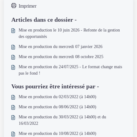
Imprimer
Articles dans ce dossier -
Mise en production le 10 juin 2026 - Refonte de la gestion
des opportunités
Mise en production du mercredi 07 janvier 2026
Mise en production du mercredi 08 octobre 2025
Mise en production du 24/07/2025 - Le format change mais
pas le fond !
Vous pourriez être intéressé par -
Mise en production du 02/03/2022 (à 14h00)
Mise en production du 08/06/2022 (à 14h00)
Mise en production du 30/03/2022 (à 14h00) et du
16/03/2022
Mise en production du 10/08/2022 (à 14h00)