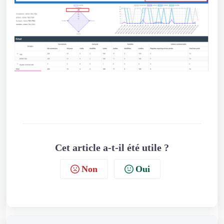
Cet article a-t-il été utile ?
Non
Oui