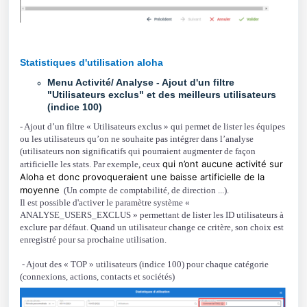
Statistiques d'utilisation aloha
Menu Activité/ Analyse - Ajout d'un filtre
"Utilisateurs exclus" et des meilleurs utilisateurs
(indice 100)
- Ajout d’un filtre « Utilisateurs exclus » qui permet de lister les équipes
ou les utilisateurs qu’on ne souhaite pas intégrer dans l’analyse
(utilisateurs non significatifs qui pourraient augmenter de façon
qui n’ont aucune activité sur
artificielle les stats. Par exemple, ceux
Aloha et donc provoqueraient une baisse artificielle de la
moyenne
(Un compte de comptabilité, de direction ...).
Il est possible d'activer le paramètre système «
ANALYSE_USERS_EXCLUS » permettant de lister les ID utilisateurs à
exclure par défaut. Quand un utilisateur change ce critère, son choix est
enregistré pour sa prochaine utilisation.
- Ajout des « TOP » utilisateurs (indice 100) pour chaque catégorie
(connexions, actions, contacts et sociétés)