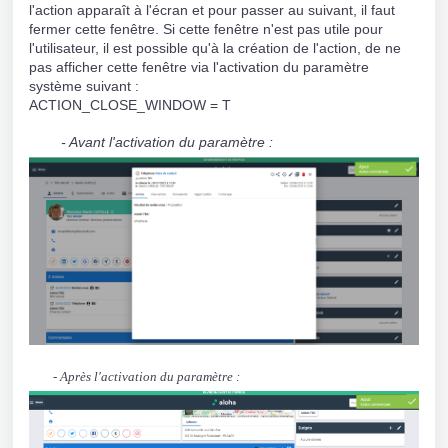
l'action apparaît à l'écran et pour passer au suivant, il faut
fermer cette fenêtre. Si cette fenêtre n'est pas utile pour
l'utilisateur, il est possible qu'à la création de l'action, de ne
pas afficher cette fenêtre via l'activation du paramètre
système suivant :
ACTION_CLOSE_WINDOW = T
- Avant l'activation du paramètre :
- Après l'activation du paramètre :