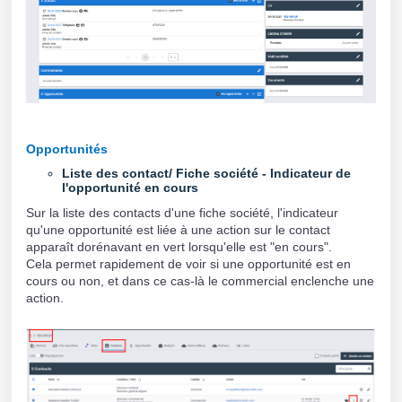
Opportunités
Liste des contact/ Fiche société - Indicateur de
l'opportunité en cours
Sur la liste des contacts d'une fiche société, l'indicateur
qu'une opportunité est liée à une action sur le contact
apparaît dorénavant en vert lorsqu'elle est "en cours".
Cela permet rapidement de voir si une opportunité est en
cours ou non, et dans ce cas-là le commercial enclenche une
action.