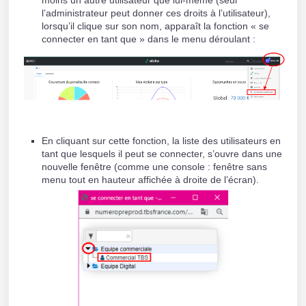
l’administrateur peut donner ces droits à l’utilisateur),
lorsqu’il clique sur son nom, apparaît la fonction « se
connecter en tant que » dans le menu déroulant :
En cliquant sur cette fonction, la liste des utilisateurs en
tant que lesquels il peut se connecter, s’ouvre dans une
nouvelle fenêtre (comme une console : fenêtre sans
menu tout en hauteur affichée à droite de l’écran).