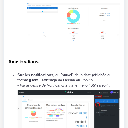
Améliorations
Sur les notifications
, au "survol" de la date (affichée au
format jj.mm), affichage de l’année en "tooltip".
-
Via le centre de Notifications via le menu "Utilisateur" :