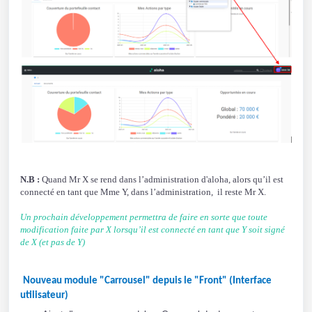
N.B :
Quand Mr X se rend dans l’administration d'aloha, alors qu’il est
connecté en tant que Mme Y, dans l’administration, il reste Mr X.
Un prochain développement permettra de faire en sorte que toute
modification faite par X lorsqu’il est connecté en tant que Y soit signé
de X (et pas de Y)
Nouveau module "Carrousel" depuis le "Front" (Interface
utilisateur)