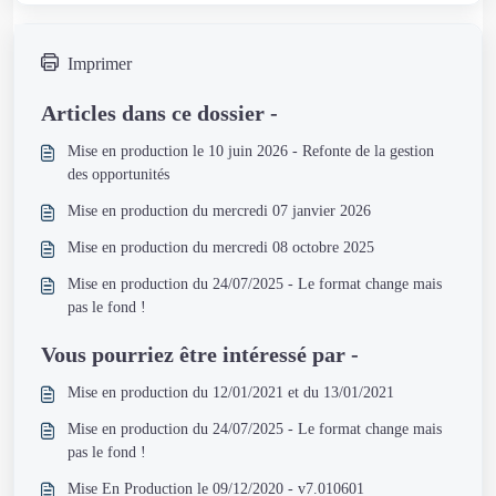
Imprimer
Articles dans ce dossier -
Mise en production le 10 juin 2026 - Refonte de la gestion
des opportunités
Mise en production du mercredi 07 janvier 2026
Mise en production du mercredi 08 octobre 2025
Mise en production du 24/07/2025 - Le format change mais
pas le fond !
Vous pourriez être intéressé par -
Mise en production du 12/01/2021 et du 13/01/2021
Mise en production du 24/07/2025 - Le format change mais
pas le fond !
Mise En Production le 09/12/2020 - v7.010601