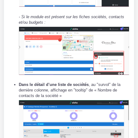
- Si le module est présent sur les fiches sociétés, contacts
et/ou budgets :
Dans le détail d’une liste de sociétés
, au "survol" de la
dernière colonne, affichage en "tooltip" de « Nombre de
contacts de la société »