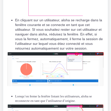
En cliquant sur un utilisateur, aloha se recharge dans la
fenêtre courante et se connecte en tant que cet
utilisateur. SI vous souhaitez rester sur cet utilisateur et
naviguer dans aloha, réduisez la fenêtre. En effet, si
vous la fermez, automatiquement, il ferme la session de
l’utilisateur sur lequel vous étiez connecté et vous
retournez automatiquement sur votre session.
Lorsqu’on ferme la fenêtre listant les utilisateurs, aloha se
reconnecte en tant que l’utilisateur d’origine.