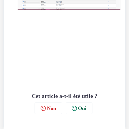
Cet article a-t-il été utile ?
Non
Oui