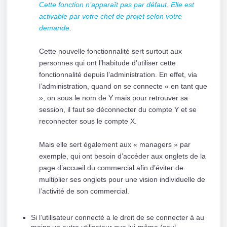
Cette fonction n’apparaît pas par défaut. Elle est
activable par votre chef de projet selon votre
demande
.
Cette nouvelle fonctionnalité sert surtout aux
personnes qui ont l’habitude d’utiliser cette
fonctionnalité depuis l’administration. En effet, via
l’administration, quand on se connecte « en tant que
», on sous le nom de Y mais pour retrouver sa
session, il faut se déconnecter du compte Y et se
reconnecter sous le compte X.
Mais elle sert également aux « managers » par
exemple, qui ont besoin d’accéder aux onglets de la
page d’accueil du commercial afin d’éviter de
multiplier ses onglets pour une vision individuelle de
l’activité de son commercial.
Si l’utilisateur connecté a le droit de se connecter à au
moins un autre utilisateur que lui-même (seul